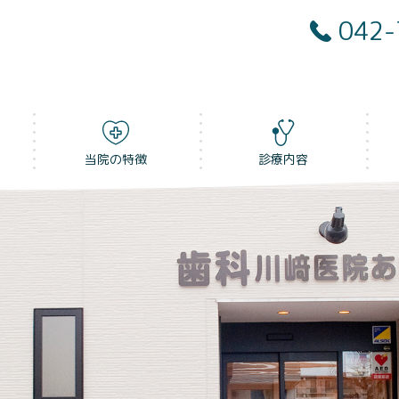
042-
当院の特徴
診療内容