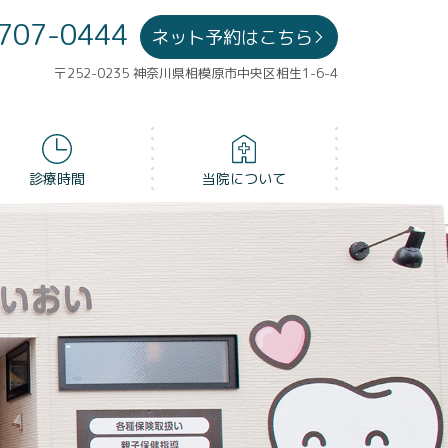
707-0444
ネット予約はこちら
〒252-0235 神奈川県相模原市中央区相生1-6-4
診療時間
当院について