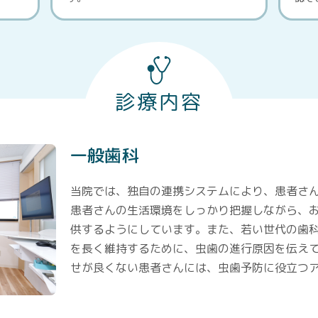
診療内容
一般歯科
当院では、独自の連携システムにより、患者さ
患者さんの生活環境をしっかり把握しながら、
供するようにしています。また、若い世代の歯
を長く維持するために、虫歯の進行原因を伝え
せが良くない患者さんには、虫歯予防に役立つ