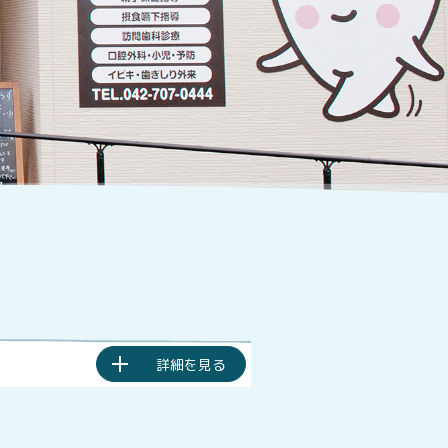
詳細を見る