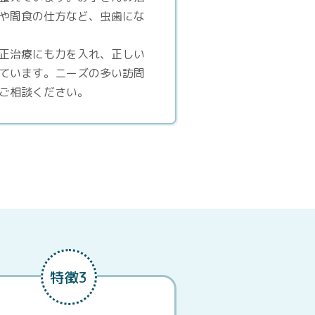
や間食の仕方など、虫歯にな
正治療にも力を入れ、正しい
ています。ニーズの多い訪問
ご相談ください。
特徴3