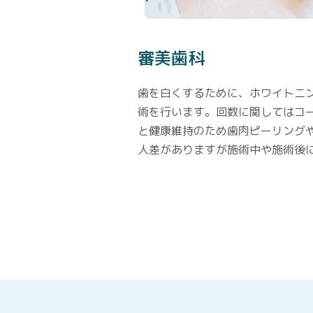
審美歯科
歯を白くするために、ホワイトニ
術を行います。回数に関してはコ
と健康維持のため歯肉ピーリング
人差がありますが施術中や施術後