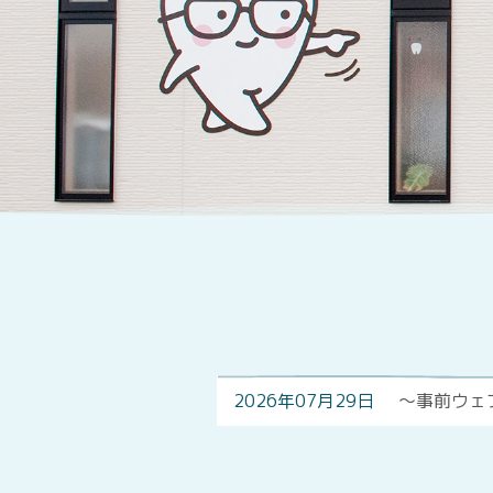
2026年07月29日
～事前ウェ