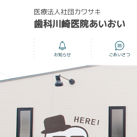
医療法人社団カワサキ
歯科川崎医院あいおい
お知らせ
ごあいさつ